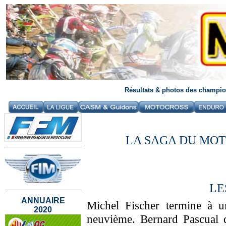
Résultats & photos des champion
LA SAGA DU MO
LE
ANNUAIRE
Michel Fischer termine à 
2020
neuvième. Bernard Pascual d