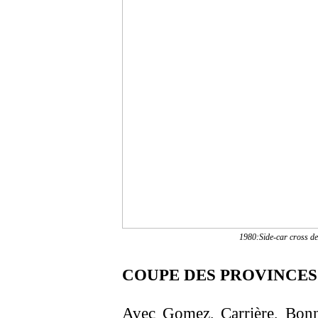
1980:Side-car cross d
COUPE DES PROVINCES
Avec Gomez, Carrière, Bonn