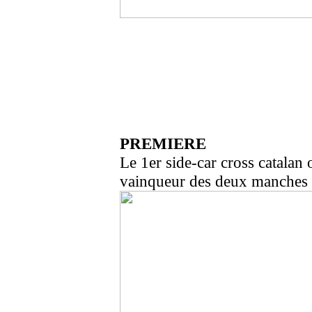
PREMIERE
Le 1er side-car cross catalan
vainqueur des deux manches 