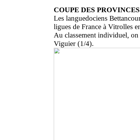
COUPE DES PROVINCES 
Les languedociens Bettancourt
ligues de France à Vitrolles e
Au classement individuel, on
Viguier (1/4).