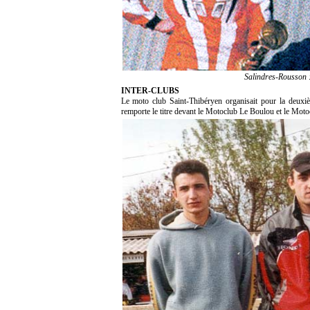
Salindres-Rousson 
INTER-CLUBS
Le moto club Saint-Thibéryen organisait pour la deuxi
remporte le titre devant le Motoclub Le Boulou et le Moto