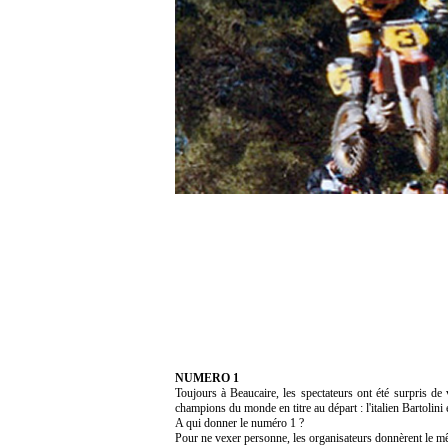
NUMERO 1
Toujours à Beaucaire, les spectateurs ont été surpris d
champions du monde en titre au départ : l'italien Bartolini e
A qui donner le numéro 1 ?
Pour ne vexer personne, les organisateurs donnèrent le mêm