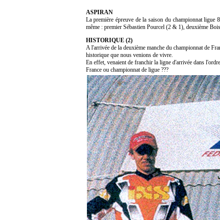
ASPIRAN
La première épreuve de la saison du championnat ligue 80
même : premier Sébastien Pourcel (2 & 1), deuxième Boiss
HISTORIQUE (2)
A l'arrivée de la deuxième manche du championnat de Fran
historique que nous venions de vivre.
En effet, venaient de franchir la ligne d'arrivée dans l'o
France ou championnat de ligue ???