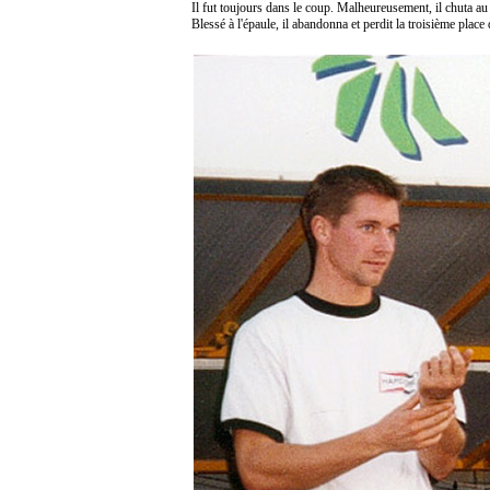
Il fut toujours dans le coup. Malheureusement, il chuta au
Blessé à l'épaule, il abandonna et perdit la troisième plac